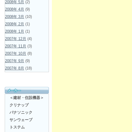
2008年 5月
(2)
2008年 4月
(9)
2008年 3月
(10)
2008年 2月
(1)
2008年 1月
(1)
2007年 12月
(4)
2007年 11月
(3)
2007年 10月
(8)
2007年 9月
(9)
2007年 8月
(18)
＜建材・住設機器＞
クリナップ
パナソニック
サンウェーブ
トステム