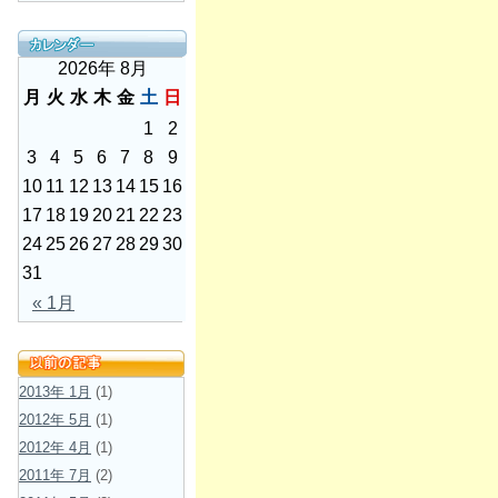
2026年 8月
月
火
水
木
金
土
日
1
2
3
4
5
6
7
8
9
10
11
12
13
14
15
16
17
18
19
20
21
22
23
24
25
26
27
28
29
30
31
« 1月
2013年 1月
(1)
2012年 5月
(1)
2012年 4月
(1)
2011年 7月
(2)