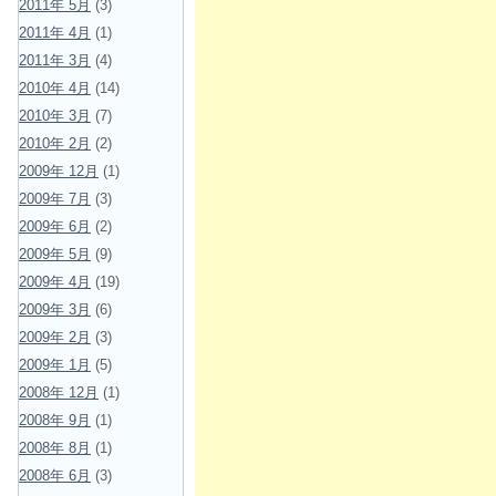
2011年 5月
(3)
2011年 4月
(1)
2011年 3月
(4)
2010年 4月
(14)
2010年 3月
(7)
2010年 2月
(2)
2009年 12月
(1)
2009年 7月
(3)
2009年 6月
(2)
2009年 5月
(9)
2009年 4月
(19)
2009年 3月
(6)
2009年 2月
(3)
2009年 1月
(5)
2008年 12月
(1)
2008年 9月
(1)
2008年 8月
(1)
2008年 6月
(3)