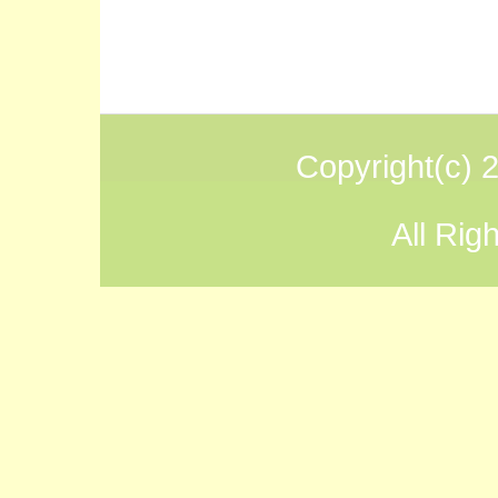
Copyright(
All Rig