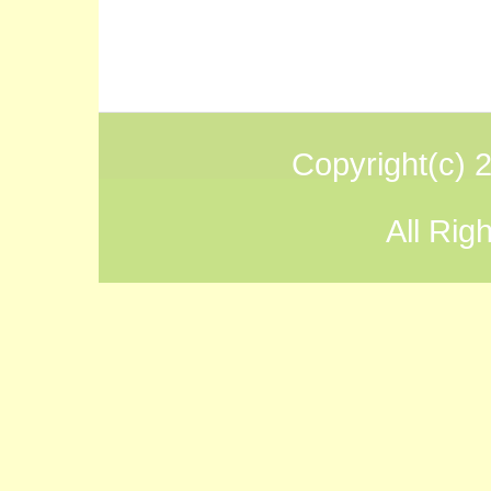
Copyright(
All Rig