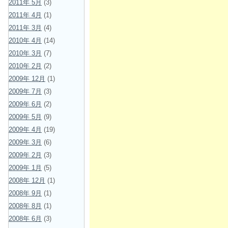
2011年 5月
(3)
2011年 4月
(1)
2011年 3月
(4)
2010年 4月
(14)
2010年 3月
(7)
2010年 2月
(2)
2009年 12月
(1)
2009年 7月
(3)
2009年 6月
(2)
2009年 5月
(9)
2009年 4月
(19)
2009年 3月
(6)
2009年 2月
(3)
2009年 1月
(5)
2008年 12月
(1)
2008年 9月
(1)
2008年 8月
(1)
2008年 6月
(3)