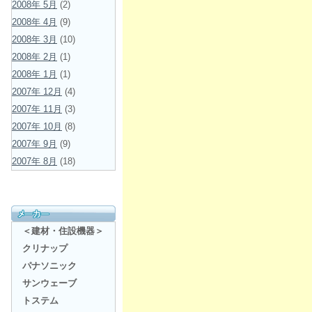
2008年 5月
(2)
2008年 4月
(9)
2008年 3月
(10)
2008年 2月
(1)
2008年 1月
(1)
2007年 12月
(4)
2007年 11月
(3)
2007年 10月
(8)
2007年 9月
(9)
2007年 8月
(18)
＜建材・住設機器＞
クリナップ
パナソニック
サンウェーブ
トステム