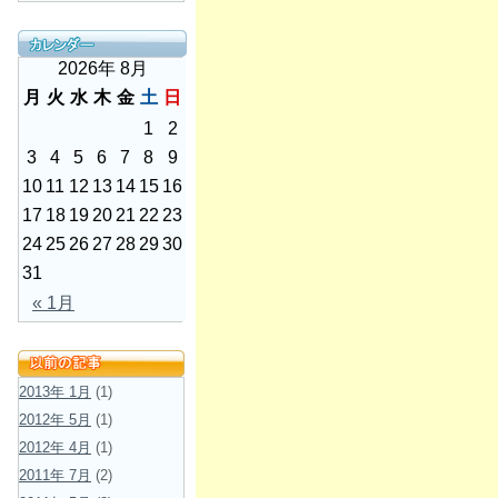
2026年 8月
月
火
水
木
金
土
日
1
2
3
4
5
6
7
8
9
10
11
12
13
14
15
16
17
18
19
20
21
22
23
24
25
26
27
28
29
30
31
« 1月
2013年 1月
(1)
2012年 5月
(1)
2012年 4月
(1)
2011年 7月
(2)