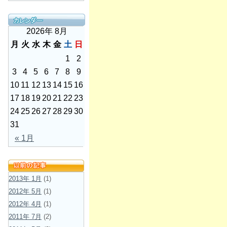
2026年 8月
月
火
水
木
金
土
日
1
2
3
4
5
6
7
8
9
10
11
12
13
14
15
16
17
18
19
20
21
22
23
24
25
26
27
28
29
30
31
« 1月
2013年 1月
(1)
2012年 5月
(1)
2012年 4月
(1)
2011年 7月
(2)