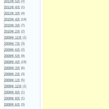
2011年 5月
(3)
2011年 4月
(1)
2011年 3月
(4)
2010年 4月
(14)
2010年 3月
(7)
2010年 2月
(2)
2009年 12月
(1)
2009年 7月
(3)
2009年 6月
(2)
2009年 5月
(9)
2009年 4月
(19)
2009年 3月
(6)
2009年 2月
(3)
2009年 1月
(5)
2008年 12月
(1)
2008年 9月
(1)
2008年 8月
(1)
2008年 6月
(3)