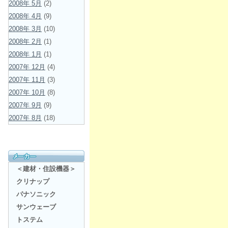
2008年 5月
(2)
2008年 4月
(9)
2008年 3月
(10)
2008年 2月
(1)
2008年 1月
(1)
2007年 12月
(4)
2007年 11月
(3)
2007年 10月
(8)
2007年 9月
(9)
2007年 8月
(18)
＜建材・住設機器＞
クリナップ
パナソニック
サンウェーブ
トステム