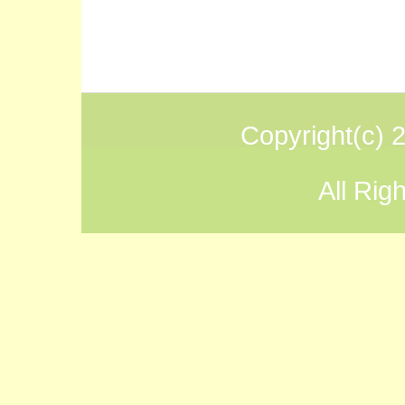
Copyright(
All Rig