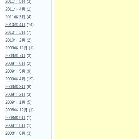
2011年 5月
(3)
2011年 4月
(1)
2011年 3月
(4)
2010年 4月
(14)
2010年 3月
(7)
2010年 2月
(2)
2009年 12月
(1)
2009年 7月
(3)
2009年 6月
(2)
2009年 5月
(9)
2009年 4月
(19)
2009年 3月
(6)
2009年 2月
(3)
2009年 1月
(5)
2008年 12月
(1)
2008年 9月
(1)
2008年 8月
(1)
2008年 6月
(3)