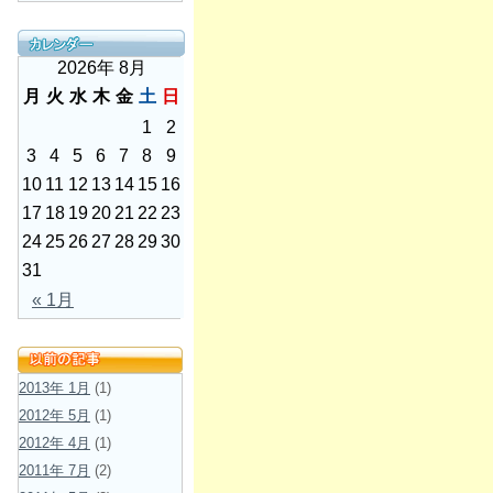
2026年 8月
月
火
水
木
金
土
日
1
2
3
4
5
6
7
8
9
10
11
12
13
14
15
16
17
18
19
20
21
22
23
24
25
26
27
28
29
30
31
« 1月
2013年 1月
(1)
2012年 5月
(1)
2012年 4月
(1)
2011年 7月
(2)