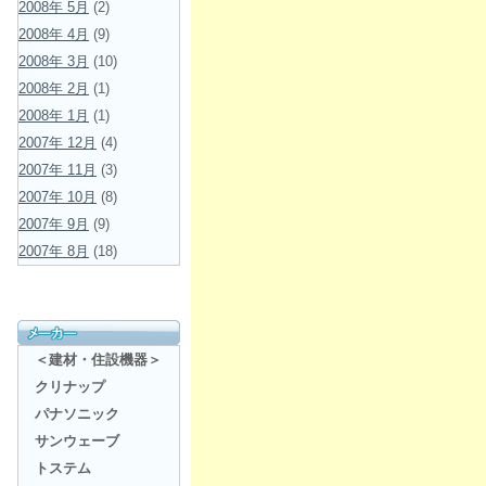
2008年 5月
(2)
2008年 4月
(9)
2008年 3月
(10)
2008年 2月
(1)
2008年 1月
(1)
2007年 12月
(4)
2007年 11月
(3)
2007年 10月
(8)
2007年 9月
(9)
2007年 8月
(18)
＜建材・住設機器＞
クリナップ
パナソニック
サンウェーブ
トステム