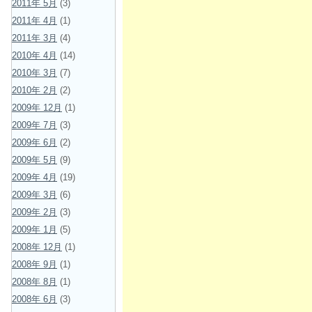
2011年 5月
(3)
2011年 4月
(1)
2011年 3月
(4)
2010年 4月
(14)
2010年 3月
(7)
2010年 2月
(2)
2009年 12月
(1)
2009年 7月
(3)
2009年 6月
(2)
2009年 5月
(9)
2009年 4月
(19)
2009年 3月
(6)
2009年 2月
(3)
2009年 1月
(5)
2008年 12月
(1)
2008年 9月
(1)
2008年 8月
(1)
2008年 6月
(3)