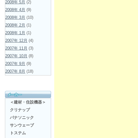
2008年 5月
(2)
2008年 4月
(9)
2008年 3月
(10)
2008年 2月
(1)
2008年 1月
(1)
2007年 12月
(4)
2007年 11月
(3)
2007年 10月
(8)
2007年 9月
(9)
2007年 8月
(18)
＜建材・住設機器＞
クリナップ
パナソニック
サンウェーブ
トステム