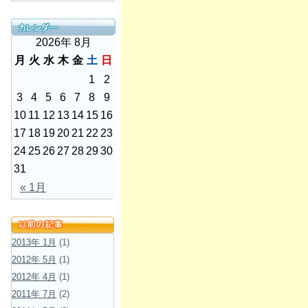
2026年 8月
月
火
水
木
金
土
日
1
2
3
4
5
6
7
8
9
10
11
12
13
14
15
16
17
18
19
20
21
22
23
24
25
26
27
28
29
30
31
« 1月
2013年 1月
(1)
2012年 5月
(1)
2012年 4月
(1)
2011年 7月
(2)