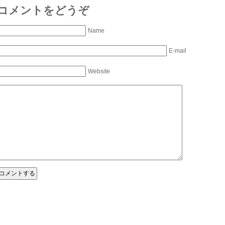
コメントをどうぞ
Name
E-mail
Website